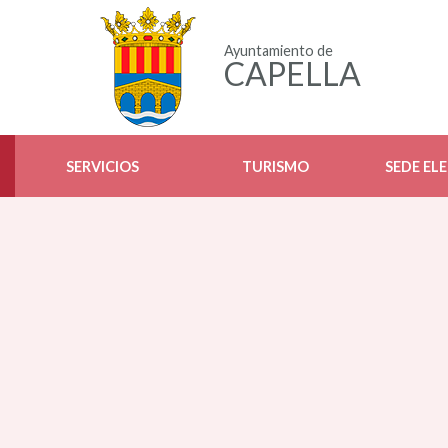
Ayuntamiento de
CAPELLA
SERVICIOS
TURISMO
SEDE EL