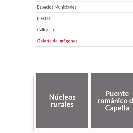
Espacios Municipales
Fiestas
Callejero
Galería de imágenes
Puente
Núcleos
románico 
rurales
Capella