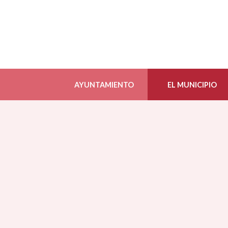
AYUNTAMIENTO
EL MUNICIPIO