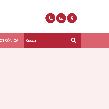
ECTRÓNICA
Buscar