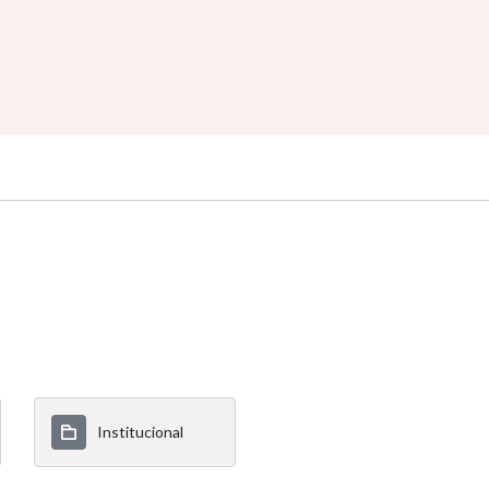
Institucional