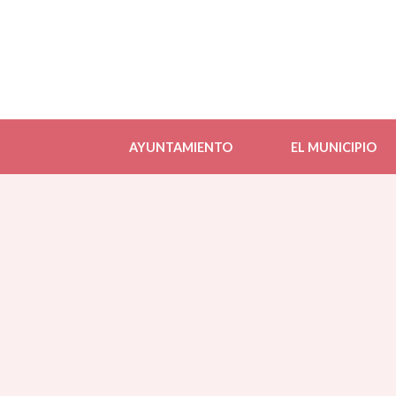
AYUNTAMIENTO
EL MUNICIPIO