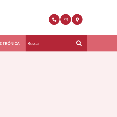
ECTRÓNICA
Buscar