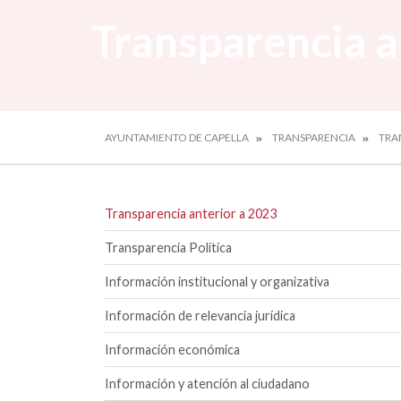
Transparencia a
AYUNTAMIENTO DE CAPELLA
TRANSPARENCIA
TRA
Transparencia anterior a 2023
Transparencia Política
Información institucional y organizativa
Información de relevancia jurídica
Información económica
Información y atención al ciudadano