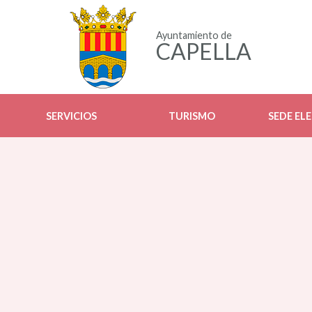
Ayuntamiento de
CAPELLA
SERVICIOS
TURISMO
SEDE EL