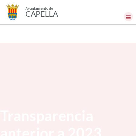
Ayuntamiento de
CAPELLA
Transparencia
anterior a 2023