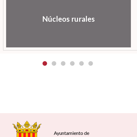
Núcleos rurales
Ayuntamiento de