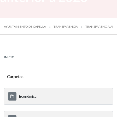
AYUNTAMIENTO DE CAPELLA
TRANSPARENCIA
TRANSPARENCIA ANTE
INICIO
Carpetas
Económica