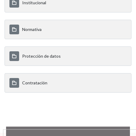
Institucional
Normativa
Protección de datos
Contratación