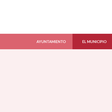
AYUNTAMIENTO
EL MUNICIPIO