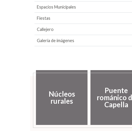
Espacios Municipales
Fiestas
Callejero
Galería de imágenes
Puente
Núcleos
románico 
rurales
Capella