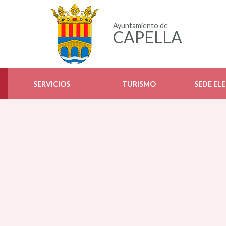
Ayuntamiento de
CAPELLA
SERVICIOS
TURISMO
SEDE EL