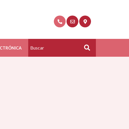
ECTRÓNICA
Buscar