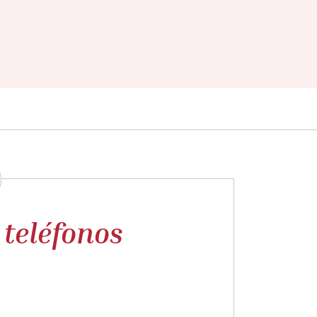
 teléfonos