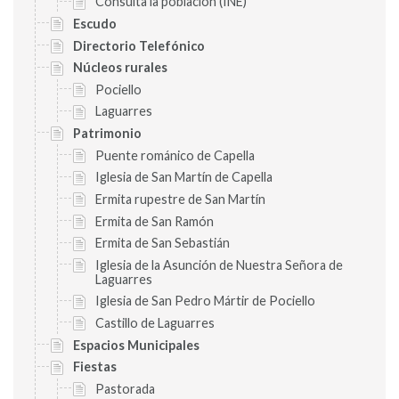
Consulta la población (INE)
Escudo
Directorio Telefónico
Núcleos rurales
Pociello
Laguarres
Patrimonio
Puente románico de Capella
Iglesia de San Martín de Capella
Ermita rupestre de San Martín
Ermita de San Ramón
Ermita de San Sebastián
Iglesia de la Asunción de Nuestra Señora de
Laguarres
Iglesia de San Pedro Mártir de Pociello
Castillo de Laguarres
Espacios Municipales
Fiestas
Pastorada