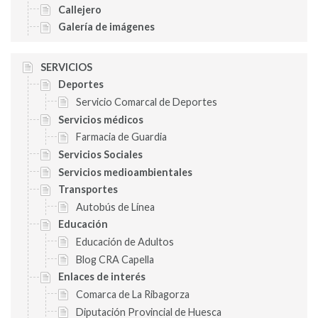
Callejero
Galería de imágenes
SERVICIOS
Deportes
Servicio Comarcal de Deportes
Servicios médicos
Farmacia de Guardia
Servicios Sociales
Servicios medioambientales
Transportes
Autobús de Línea
Educación
Educación de Adultos
Blog CRA Capella
Enlaces de interés
Comarca de La Ribagorza
Diputación Provincial de Huesca