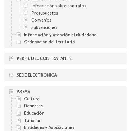
Información sobre contratos
Presupuestos
Convenios
Subvenciones
Información y atención al ciudadano
Ordenación del territorio
PERFIL DEL CONTRATANTE
SEDE ELECTRÓNICA
ÁREAS
Cultura
Deportes
Educación
Turismo
Entidades y Asociaciones