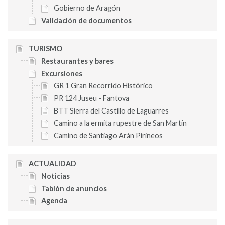
Gobierno de Aragón
Validación de documentos
TURISMO
Restaurantes y bares
Excursiones
GR 1 Gran Recorrido Histórico
PR 124 Juseu - Fantova
BTT Sierra del Castillo de Laguarres
Camino a la ermita rupestre de San Martín
Camino de Santiago Arán Pirineos
ACTUALIDAD
Noticias
Tablón de anuncios
Agenda