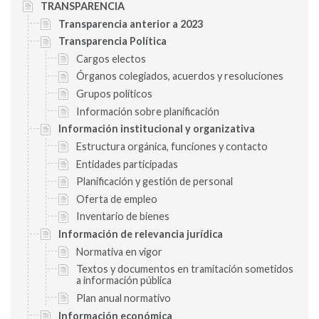
TRANSPARENCIA
Transparencia anterior a 2023
Transparencia Política
Cargos electos
Órganos colegiados, acuerdos y resoluciones
Grupos políticos
Información sobre planificación
Información institucional y organizativa
Estructura orgánica, funciones y contacto
Entidades participadas
Planificación y gestión de personal
Oferta de empleo
Inventario de bienes
Información de relevancia jurídica
Normativa en vigor
Textos y documentos en tramitación sometidos
a información pública
Plan anual normativo
Información económica