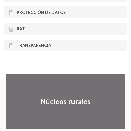
PROTECCIÓN DE DATOS
RAT
TRANSPARENCIA
Núcleos rurales