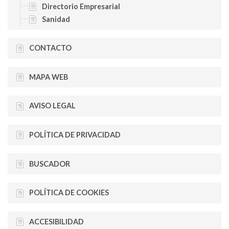
Directorio Empresarial
Sanidad
CONTACTO
MAPA WEB
AVISO LEGAL
POLÍTICA DE PRIVACIDAD
BUSCADOR
POLÍTICA DE COOKIES
ACCESIBILIDAD