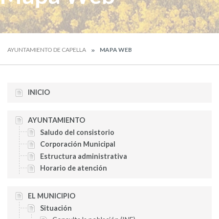
AYUNTAMIENTO DE CAPELLA
MAPA WEB
INICIO
AYUNTAMIENTO
Saludo del consistorio
Corporación Municipal
Estructura administrativa
Horario de atención
EL MUNICIPIO
Situación