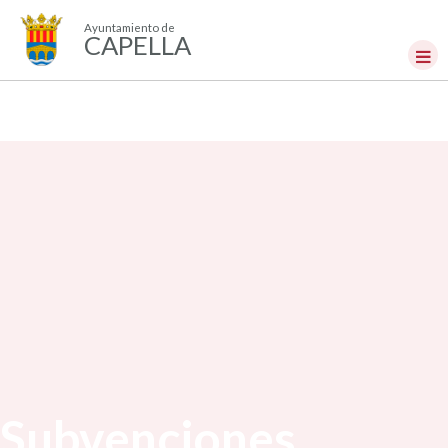
Ayuntamiento de
CAPELLA
Subvenciones