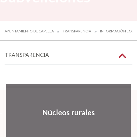
AYUNTAMIENTO DE CAPELLA
TRANSPARENCIA
INFORMACIÓN ECO
TRANSPARENCIA
Núcleos rurales