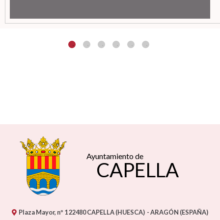
Ayuntamiento de
CAPELLA
Plaza Mayor, nº 1
22480
CAPELLA (HUESCA)
- ARAGÓN
(ESPAÑA)