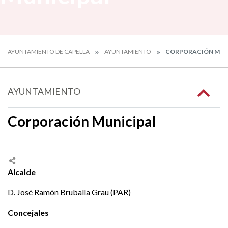
AYUNTAMIENTO DE CAPELLA
AYUNTAMIENTO
CORPORACIÓN MUN
AYUNTAMIENTO
Corporación Municipal
Alcalde
D. José Ramón Bruballa Grau (PAR)
Concejales