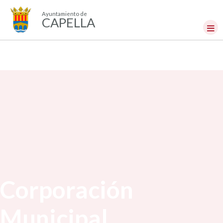
Ayuntamiento de
CAPELLA
Corporación
Municipal