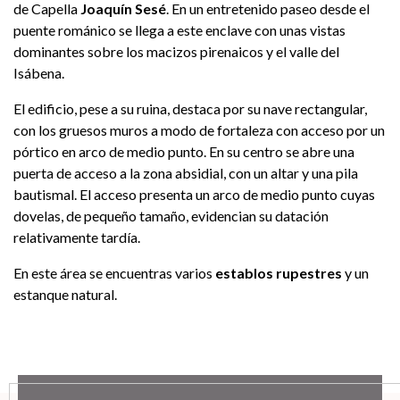
de Capella
Joaquín Sesé
. En un entretenido paseo desde el
puente románico se llega a este enclave con unas vistas
dominantes sobre los macizos pirenaicos y el valle del
Isábena.
El edificio, pese a su ruina, destaca por su nave rectangular,
con los gruesos muros a modo de fortaleza con acceso por un
pórtico en arco de medio punto. En su centro se abre una
puerta de acceso a la zona absidial, con un altar y una pila
bautismal. El acceso presenta un arco de medio punto cuyas
dovelas, de pequeño tamaño, evidencian su datación
relativamente tardía.
En este área se encuentras varios
establos rupestres
y un
estanque natural.