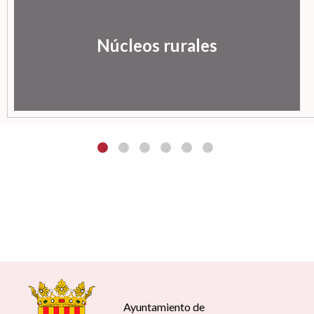
Núcleos rurales
Ayuntamiento de