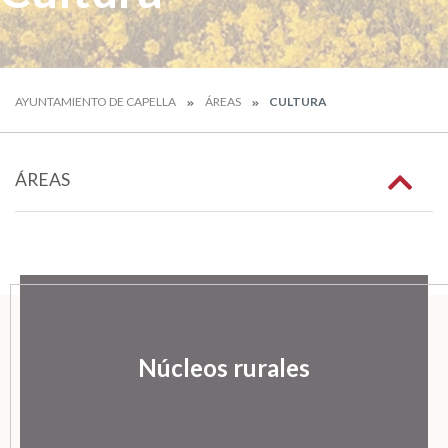
AYUNTAMIENTO DE CAPELLA
ÁREAS
CULTURA
ÁREAS
Núcleos rurales