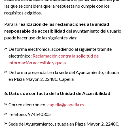
las que se considera que la respuesta no cumple con los
requisitos exigidos.
Para la
realización de las reclamaciones a la unidad
responsable de accesibilidad
del ayuntamiento del usuario
puede hacer uso de las siguientes vías:
De forma electrónica, accediendo al siguiente trámite
electrónico:
Reclamación contra la solicitud de
información accesible y queja
De forma presencial, en la sede del Ayuntamiento, situada
en Plaza Mayor, 2. 22480. Capella
6. Datos de contacto de la Unidad de Accesibilidad
Correo electrónico:
capella@capella.es
Teléfono: 974540305
Sede del Ayuntamiento, situada en Plaza Mayor, 2. 22480.