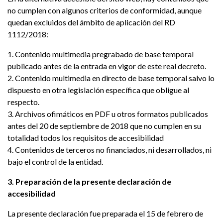
no cumplen con algunos criterios de conformidad, aunque
quedan excluidos del ámbito de aplicación del RD
1112/2018:
1. Contenido multimedia pregrabado de base temporal
publicado antes de la entrada en vigor de este real decreto.
2. Contenido multimedia en directo de base temporal salvo lo
dispuesto en otra legislación específica que obligue al
respecto.
3. Archivos ofimáticos en PDF u otros formatos publicados
antes del 20 de septiembre de 2018 que no cumplen en su
totalidad todos los requisitos de accesibilidad
4. Contenidos de terceros no financiados, ni desarrollados, ni
bajo el control de la entidad.
3. Preparación de la presente declaración de
accesibilidad
La presente declaración fue preparada el 15 de febrero de