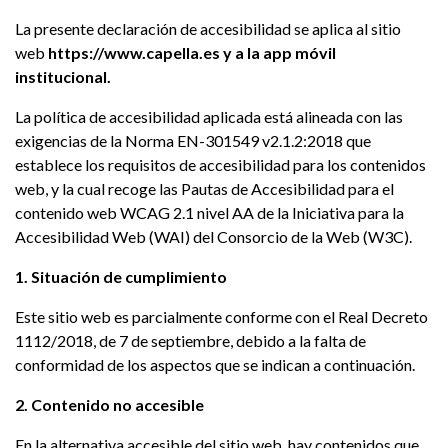
La presente declaración de accesibilidad se aplica al sitio
web
https://www.capella.es y a la app móvil
institucional.
La política de accesibilidad aplicada está alineada con las
exigencias de la Norma EN-301549 v2.1.2:2018 que
establece los requisitos de accesibilidad para los contenidos
web, y la cual recoge las Pautas de Accesibilidad para el
contenido web WCAG 2.1 nivel AA de la Iniciativa para la
Accesibilidad Web (WAI) del Consorcio de la Web (W3C).
1. Situación de cumplimiento
Este sitio web es parcialmente conforme con el Real Decreto
1112/2018, de 7 de septiembre, debido a la falta de
conformidad de los aspectos que se indican a continuación.
2. Contenido no accesible
En la alternativa accesible del sitio web, hay contenidos que