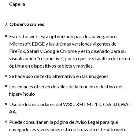
Capella
7. Observaciones
Este sitio web está optimizado para los navegadores
Microsoft EDGE y las últimas versiones vigentes de
FireFox, Safari y Google Chrome y está diseñado para su
visualización "responsive", por lo que se visualiza de forma
óptima en dispositivos tablets y móviles.
Se hace uso de texto alternativo en las imágenes.
Los enlaces ofrecen detalles de la función o destino del
hipervínculo
Uso de los estándares del W3C: XHTML 1.0, CSS 3.0, WAI
AA.
Puede consultar en la página de Aviso Legal para qué
navegadores y versiones está optimizado este sitio web.