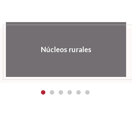
Núcleos rurales