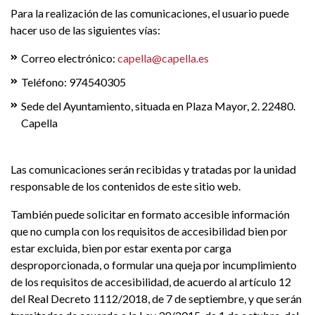
Para la realización de las comunicaciones, el usuario puede
hacer uso de las siguientes vías:
Correo electrónico:
capella@capella.es
Teléfono: 974540305
Sede del Ayuntamiento, situada en Plaza Mayor, 2. 22480.
Capella
Las comunicaciones serán recibidas y tratadas por la unidad
responsable de los contenidos de este sitio web.
También puede solicitar en formato accesible información
que no cumpla con los requisitos de accesibilidad bien por
estar excluida, bien por estar exenta por carga
desproporcionada, o formular una queja por incumplimiento
de los requisitos de accesibilidad, de acuerdo al artículo 12
del Real Decreto 1112/2018, de 7 de septiembre, y que serán