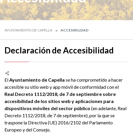
AYUNTAMIENTO DE CAPELLA
ACCESIBILIDAD
Declaración de Accesibilidad
El
Ayuntamiento de Capella
se ha comprometido a hacer
accesible su sitio web y app móvil de conformidad con el
Real Decreto 1112/2018, de 7 de septiembre sobre
accesibilidad de los sitios web y aplicaciones para
dispositivos móviles del sector público
(en adelante, Real
Decreto 1112/2018, de 7 de septiembre), por la que se
traspone la Directiva (UE) 2016/2102 del Parlamento
Europeo y del Consejo.