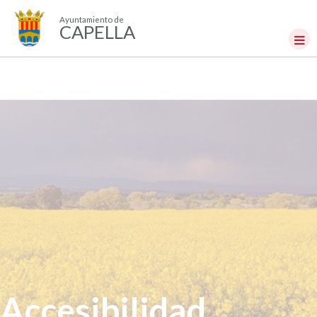
Ayuntamiento de
CAPELLA
Accesibilidad