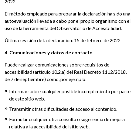
2022
El método empleado para preparar la declaración ha sido una
autoevaluación llevada a cabo por el propio organismo con el
uso de la herramienta del Observatorio de Accesibilidad.
Última revisión de la declaración: 15 de febrero de 2022
4. Comunicaciones y datos de contacto
Puede realizar comunicaciones sobre requisitos de
accesibilidad (artículo 10.2.a) del Real Decreto 1112/2018,
de 7 de septiembre) como, por ejemplo:
Informar sobre cualquier posible incumplimiento por parte
de este sitio web.
Transmitir otras dificultades de acceso al contenido.
Formular cualquier otra consulta o sugerencia de mejora
relativa a la accesibilidad del sitio web.