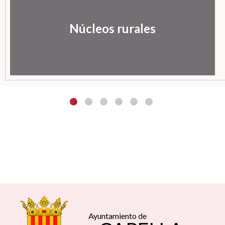
Núcleos rurales
Ayuntamiento de