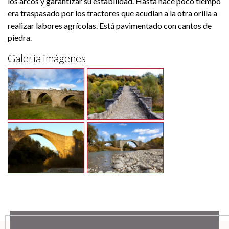
los arcos y garantizar su estabilidad. Hasta hace poco tiempo
era traspasado por los tractores que acudían a la otra orilla a
realizar labores agrícolas. Está pavimentado con cantos de
piedra.
Galería imágenes