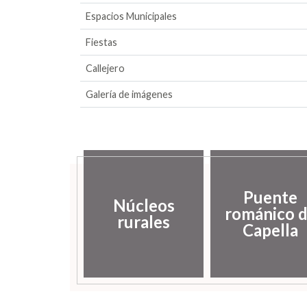
Espacios Municipales
Fiestas
Callejero
Galería de imágenes
Puente
Núcleos
románico 
rurales
Capella