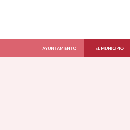
AYUNTAMIENTO
EL MUNICIPIO