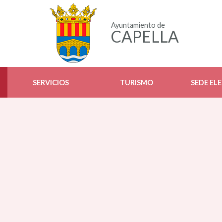
Ayuntamiento de
CAPELLA
SERVICIOS
TURISMO
SEDE EL