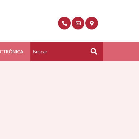
ECTRÓNICA
Buscar