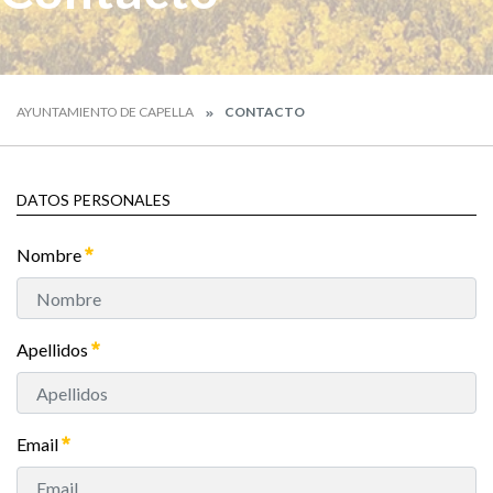
AYUNTAMIENTO DE CAPELLA
CONTACTO
DATOS PERSONALES
Nombre
Apellidos
Email