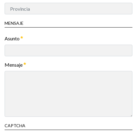
MENSAJE
Asunto
Mensaje
CAPTCHA