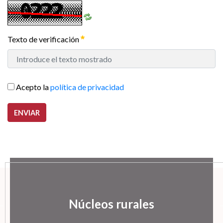
Texto de verificación
Acepto la
política de privacidad
ENVIAR
Núcleos rurales