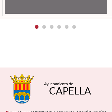
Ayuntamiento de
CAPELLA