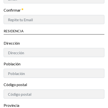
Confirmar
RESIDENCIA
Dirección
Población
Código postal
Provincia