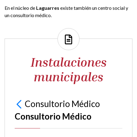
En el núcleo de
Laguarres
existe también un centro social y
un consultorio médico.
Instalaciones
municipales
Consultorio Médico
Consultorio Médico