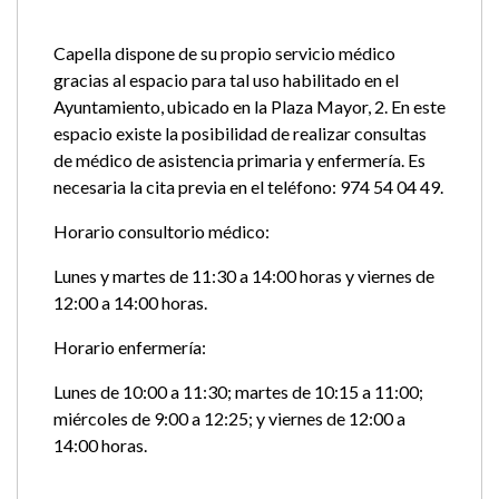
Capella dispone de su propio servicio médico
gracias al espacio para tal uso habilitado en el
Ayuntamiento, ubicado en la Plaza Mayor, 2. En este
espacio existe la posibilidad de realizar consultas
de médico de asistencia primaria y enfermería. Es
necesaria la cita previa en el teléfono: 974 54 04 49.
Horario consultorio médico:
Lunes y martes de 11:30 a 14:00 horas y viernes de
12:00 a 14:00 horas.
Horario enfermería:
Lunes de 10:00 a 11:30; martes de 10:15 a 11:00;
miércoles de 9:00 a 12:25; y viernes de 12:00 a
14:00 horas.