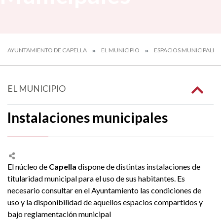
AYUNTAMIENTO DE CAPELLA
EL MUNICIPIO
ESPACIOS MUNICIPALES
EL MUNICIPIO
Instalaciones municipales
El núcleo de
Capella
dispone de distintas instalaciones de
titularidad municipal para el uso de sus habitantes. Es
necesario consultar en el Ayuntamiento las condiciones de
uso y la disponibilidad de aquellos espacios compartidos y
bajo reglamentación municipal