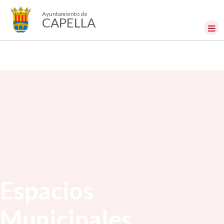
Ayuntamiento de
CAPELLA
Espacios
Municipales