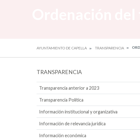
Ordenación del 
ORD
AYUNTAMIENTO DE CAPELLA
TRANSPARENCIA
TRANSPARENCIA
Transparencia anterior a 2023
Transparencia Política
Información institucional y organizativa
Información de relevancia jurídica
Información económica