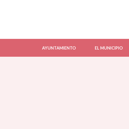
AYUNTAMIENTO
EL MUNICIPIO