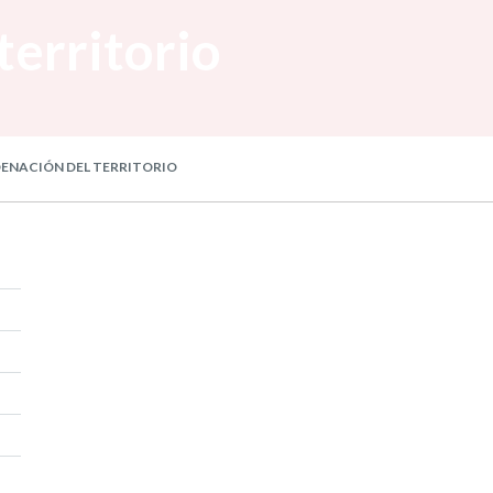
territorio
ENACIÓN DEL TERRITORIO