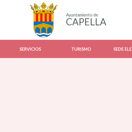
Ayuntamiento de
CAPELLA
SERVICIOS
TURISMO
SEDE EL