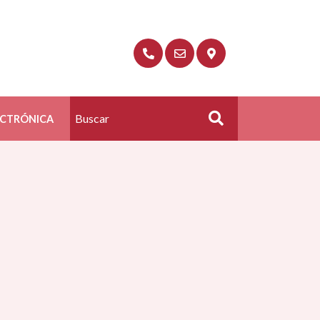
ECTRÓNICA
Buscar