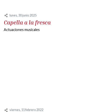
lunes, 30 junio 2025
Capella a la fresca
Actuaciones musicales
viernes, 11 febrero 2022