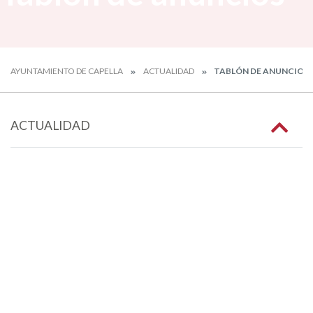
AYUNTAMIENTO DE CAPELLA
ACTUALIDAD
TABLÓN DE ANUNCIOS
ACTUALIDAD