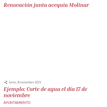
Renovación junta acequia Molinar
lunes, 8 noviembre 2021
Ejemplo: Corte de agua el día 17 de
noviembre
AYUNTAMIENTO