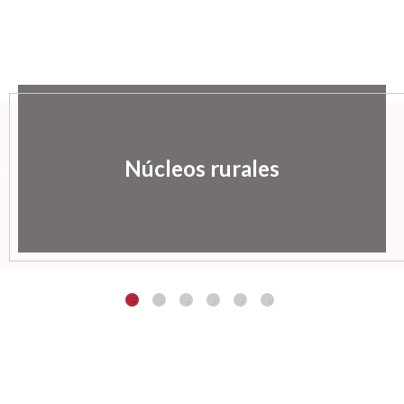
Núcleos rurales