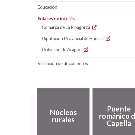
Educación
Enlaces de interés
Comarca de La Ribagorza
Diputación Provincial de Huesca
Gobierno de Aragón
Validación de documentos
Puente
Núcleos
románico 
rurales
Capella