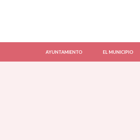
AYUNTAMIENTO
EL MUNICIPIO