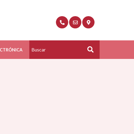
ECTRÓNICA
Buscar