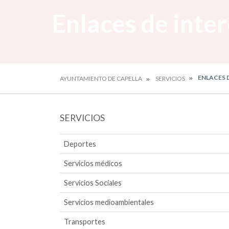
Enlaces de inte
ENLACES 
AYUNTAMIENTO DE CAPELLA
SERVICIOS
SERVICIOS
Deportes
Servicios médicos
Servicios Sociales
Servicios medioambientales
Transportes