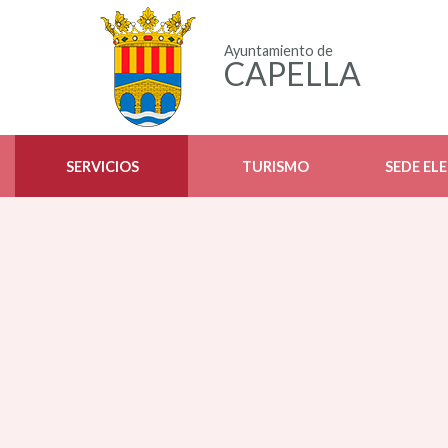
Ayuntamiento de
CAPELLA
SERVICIOS
TURISMO
SEDE EL